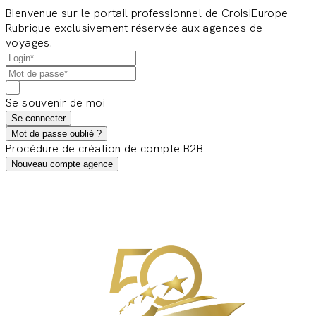
Bienvenue sur le portail professionnel de CroisiEurope
Rubrique exclusivement réservée aux agences de
voyages.
Se souvenir de moi
Se connecter
Mot de passe oublié ?
Procédure de création de compte B2B
Nouveau compte agence