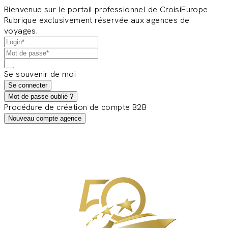
Bienvenue sur le portail professionnel de CroisiEurope
Rubrique exclusivement réservée aux agences de
voyages.
Se souvenir de moi
Se connecter
Mot de passe oublié ?
Procédure de création de compte B2B
Nouveau compte agence