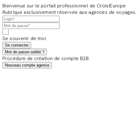
Bienvenue sur le portail professionnel de CroisiEurope
Rubrique exclusivement réservée aux agences de voyages.
Se souvenir de moi
Se connecter
Mot de passe oublié ?
Procédure de création de compte B2B
Nouveau compte agence