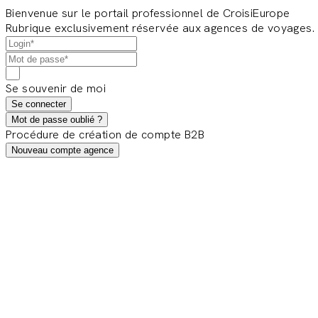
Bienvenue sur le portail professionnel de CroisiEurope
Rubrique exclusivement réservée aux agences de voyages.
Se souvenir de moi
Se connecter
Mot de passe oublié ?
Procédure de création de compte B2B
Nouveau compte agence