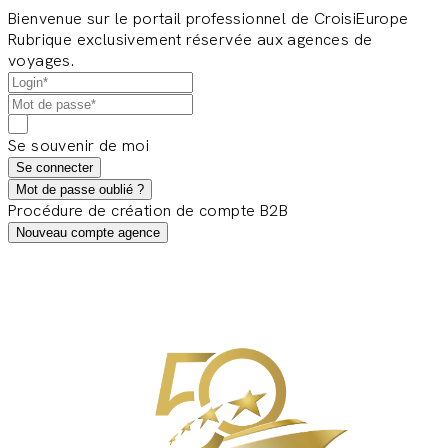
Bienvenue sur le portail professionnel de CroisiEurope
Rubrique exclusivement réservée aux agences de
voyages.
Se souvenir de moi
Se connecter
Mot de passe oublié ?
Procédure de création de compte B2B
Nouveau compte agence