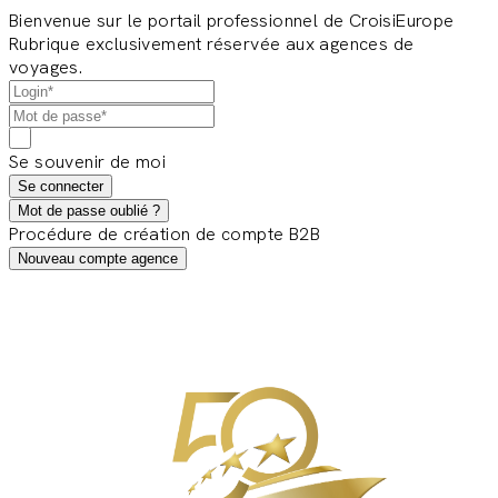
Bienvenue sur le portail professionnel de CroisiEurope
Rubrique exclusivement réservée aux agences de
voyages.
Se souvenir de moi
Se connecter
Mot de passe oublié ?
Procédure de création de compte B2B
Nouveau compte agence