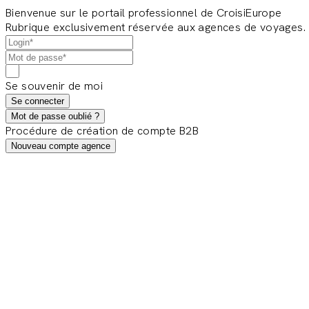
Bienvenue sur le portail professionnel de CroisiEurope
Rubrique exclusivement réservée aux agences de voyages.
Se souvenir de moi
Se connecter
Mot de passe oublié ?
Procédure de création de compte B2B
Nouveau compte agence