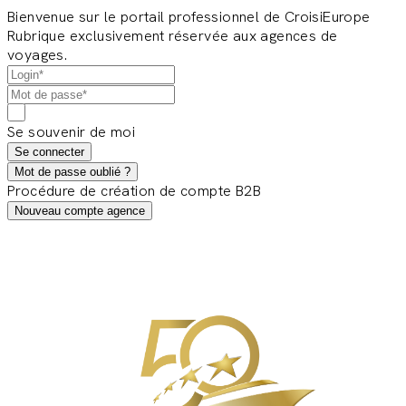
Bienvenue sur le portail professionnel de CroisiEurope
Rubrique exclusivement réservée aux agences de
voyages.
Se souvenir de moi
Se connecter
Mot de passe oublié ?
Procédure de création de compte B2B
Nouveau compte agence