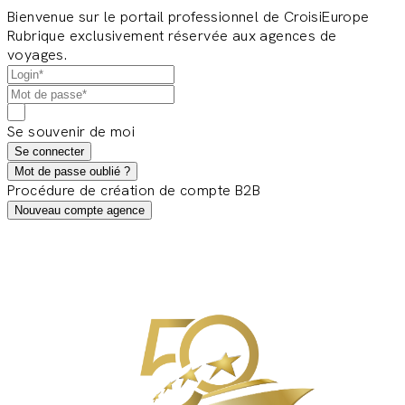
Bienvenue sur le portail professionnel de CroisiEurope
Rubrique exclusivement réservée aux agences de
voyages.
Se souvenir de moi
Se connecter
Mot de passe oublié ?
Procédure de création de compte B2B
Nouveau compte agence