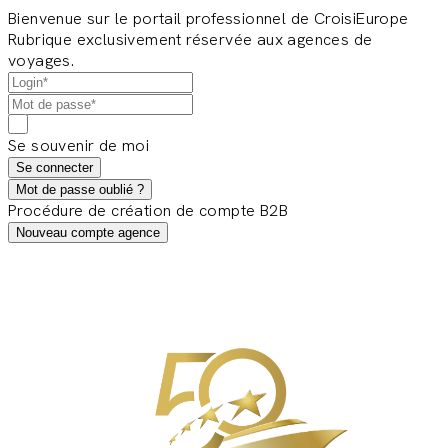
Bienvenue sur le portail professionnel de CroisiEurope
Rubrique exclusivement réservée aux agences de
voyages.
Se souvenir de moi
Se connecter
Mot de passe oublié ?
Procédure de création de compte B2B
Nouveau compte agence