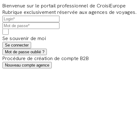
Bienvenue sur le portail professionnel de CroisiEurope
Rubrique exclusivement réservée aux agences de voyages.
Se souvenir de moi
Se connecter
Mot de passe oublié ?
Procédure de création de compte B2B
Nouveau compte agence