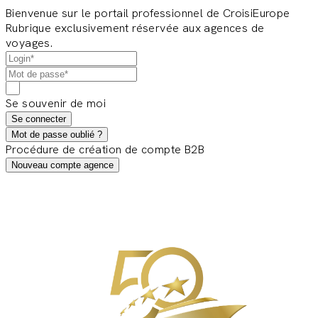
Bienvenue sur le portail professionnel de CroisiEurope
Rubrique exclusivement réservée aux agences de
voyages.
Se souvenir de moi
Se connecter
Mot de passe oublié ?
Procédure de création de compte B2B
Nouveau compte agence