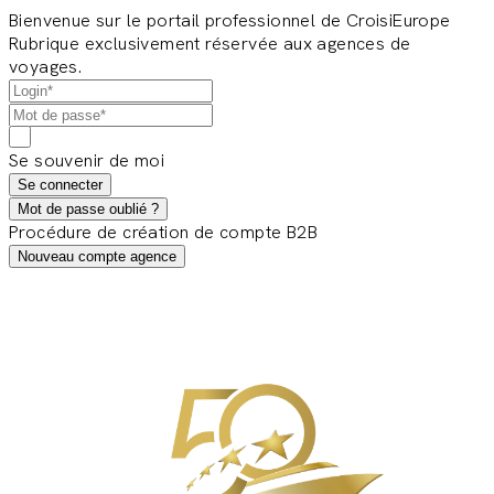
Bienvenue sur le portail professionnel de CroisiEurope
Rubrique exclusivement réservée aux agences de
voyages.
Se souvenir de moi
Se connecter
Mot de passe oublié ?
Procédure de création de compte B2B
Nouveau compte agence