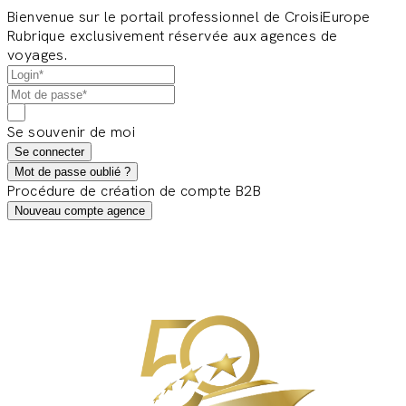
Bienvenue sur le portail professionnel de CroisiEurope
Rubrique exclusivement réservée aux agences de
voyages.
Se souvenir de moi
Se connecter
Mot de passe oublié ?
Procédure de création de compte B2B
Nouveau compte agence