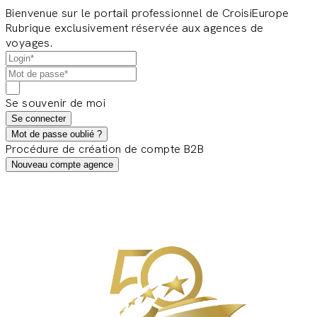
Bienvenue sur le portail professionnel de CroisiEurope
Rubrique exclusivement réservée aux agences de
voyages.
Se souvenir de moi
Se connecter
Mot de passe oublié ?
Procédure de création de compte B2B
Nouveau compte agence