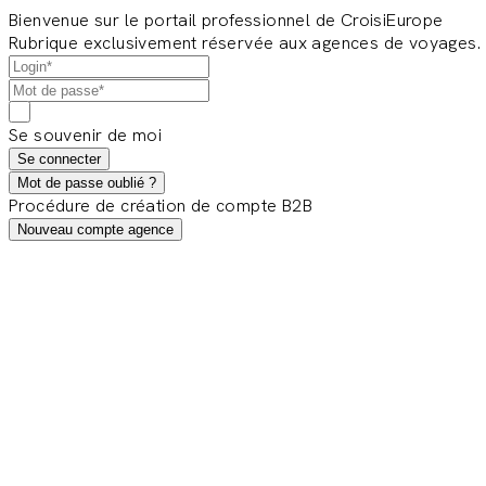
Bienvenue sur le portail professionnel de CroisiEurope
Rubrique exclusivement réservée aux agences de voyages.
Se souvenir de moi
Se connecter
Mot de passe oublié ?
Procédure de création de compte B2B
Nouveau compte agence