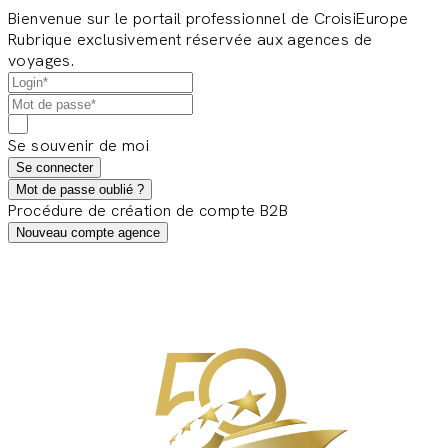
Bienvenue sur le portail professionnel de CroisiEurope
Rubrique exclusivement réservée aux agences de
voyages.
Se souvenir de moi
Se connecter
Mot de passe oublié ?
Procédure de création de compte B2B
Nouveau compte agence