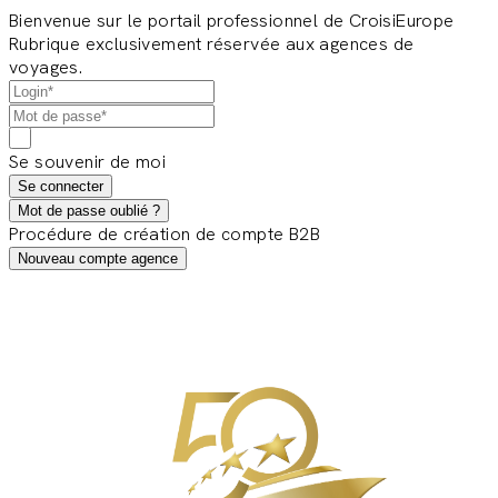
Bienvenue sur le portail professionnel de CroisiEurope
Rubrique exclusivement réservée aux agences de
voyages.
Se souvenir de moi
Se connecter
Mot de passe oublié ?
Procédure de création de compte B2B
Nouveau compte agence