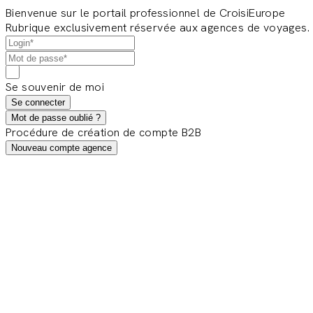
Bienvenue sur le portail professionnel de CroisiEurope
Rubrique exclusivement réservée aux agences de voyages.
Se souvenir de moi
Se connecter
Mot de passe oublié ?
Procédure de création de compte B2B
Nouveau compte agence