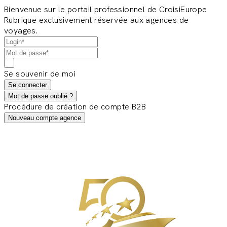
Bienvenue sur le portail professionnel de CroisiEurope
Rubrique exclusivement réservée aux agences de
voyages.
Se souvenir de moi
Se connecter
Mot de passe oublié ?
Procédure de création de compte B2B
Nouveau compte agence