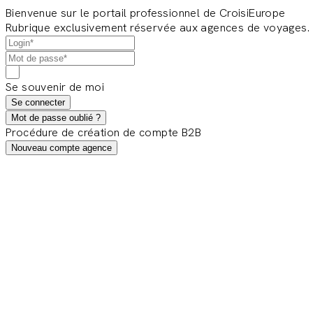
Bienvenue sur le portail professionnel de CroisiEurope
Rubrique exclusivement réservée aux agences de voyages.
Se souvenir de moi
Se connecter
Mot de passe oublié ?
Procédure de création de compte B2B
Nouveau compte agence