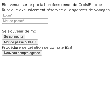
Bienvenue sur le portail professionnel de CroisiEurope
Rubrique exclusivement réservée aux agences de voyages.
Se souvenir de moi
Se connecter
Mot de passe oublié ?
Procédure de création de compte B2B
Nouveau compte agence