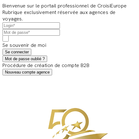
Bienvenue sur le portail professionnel de CroisiEurope
Rubrique exclusivement réservée aux agences de
voyages.
Se souvenir de moi
Se connecter
Mot de passe oublié ?
Procédure de création de compte B2B
Nouveau compte agence