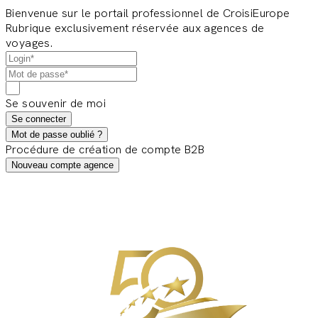
Bienvenue sur le portail professionnel de CroisiEurope
Rubrique exclusivement réservée aux agences de
voyages.
Se souvenir de moi
Se connecter
Mot de passe oublié ?
Procédure de création de compte B2B
Nouveau compte agence