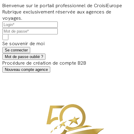
Bienvenue sur le portail professionnel de CroisiEurope
Rubrique exclusivement réservée aux agences de
voyages.
Se souvenir de moi
Se connecter
Mot de passe oublié ?
Procédure de création de compte B2B
Nouveau compte agence