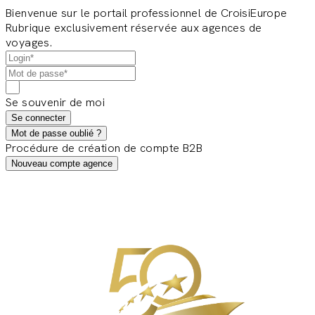
Bienvenue sur le portail professionnel de CroisiEurope
Rubrique exclusivement réservée aux agences de
voyages.
Se souvenir de moi
Se connecter
Mot de passe oublié ?
Procédure de création de compte B2B
Nouveau compte agence