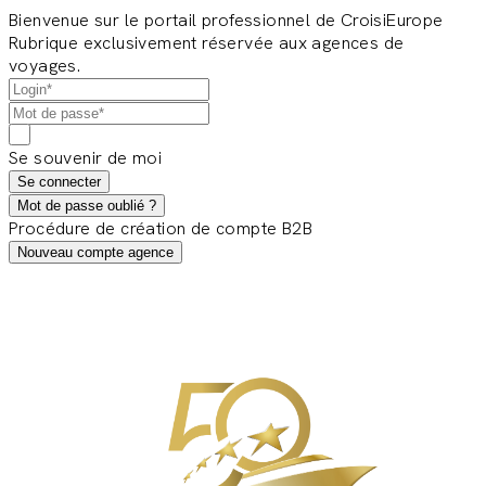
Bienvenue sur le portail professionnel de CroisiEurope
Rubrique exclusivement réservée aux agences de
voyages.
Se souvenir de moi
Se connecter
Mot de passe oublié ?
Procédure de création de compte B2B
Nouveau compte agence